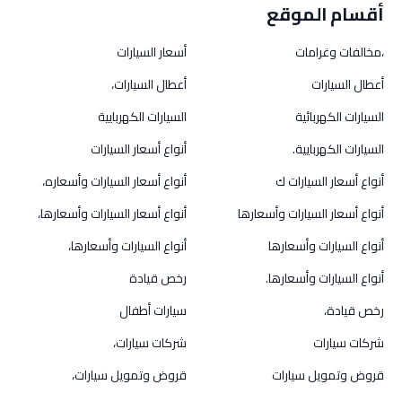
أقسام الموقع
،مخالفات وغرامات
أسعار السيارات
أعطال السيارات
أعطال السيارات،
السيارات الكهربائية
السيارات الكهربايية
السيارات الكهربايية.
أنواع أسعار السيارات
أنواع أسعار السيارات ك
أنواع أسعار السيارات وأسعاره،
أنواع أسعار السيارات وأسعارها
أنواع أسعار السيارات وأسعارها،
أنواع السيارات وأسعارها
أنواع السيارات وأسعارها،
أنواع السيارات وأسعارها.
رخص قيادة
رخص قيادة،
سيارات أطفال
شركات سيارات
شركات سيارات،
قروض وتمويل سيارات
قروض وتمويل سيارات،