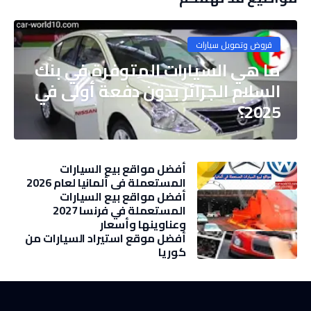
قروض وتمويل سيارات
ما هي السيارات المتوفرة في بنك
السلام الجزائر بدون دفعة أولى في
2025؟
أفضل مواقع بيع السيارات
المستعملة في ألمانيا لعام 2026
أفضل مواقع بيع السيارات
المستعملة في فرنسا 2027
وعناوينها وأسعار
أفضل موقع استيراد السيارات من
كوريا