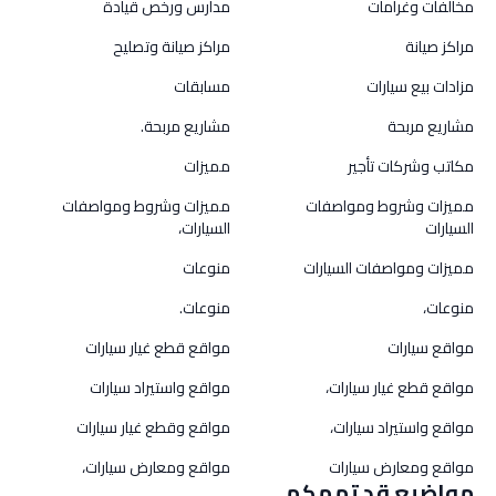
مخالفات وغرامات
مدارس ورخص قيادة
مراكز صيانة
مراكز صيانة وتصليح
مزادات بيع سيارات
مسابقات
مشاريع مربحة
مشاريع مربحة.
مكاتب وشركات تأجير
مميزات
مميزات وشروط ومواصفات
مميزات وشروط ومواصفات
السيارات
السيارات،
مميزات ومواصفات السيارات
منوعات
منوعات،
منوعات.
مواقع سيارات
مواقع قطع غيار سيارات
مواقع قطع غيار سيارات،
مواقع واستيراد سيارات
مواقع واستيراد سيارات،
مواقع وقطع غيار سيارات
مواقع ومعارض سيارات
مواقع ومعارض سيارات،
مواضيع قد تهمكم