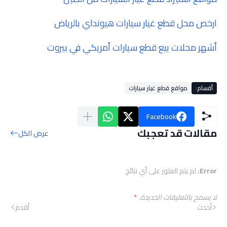
ارخص محل قطع غيار سيارات هيونداي بالرياض
أشهر محلات بيع قطع سيارات أمريكي في بيروت
أقسام:
مواقع قطع غيار سيارات
Facebook
مقالات قد تعجبك
عرض الكل
Error:
لم يتم العثور على أي نتائج
لا يسمح بالتعليقات الجديدة.
*
أحدث
أقدم