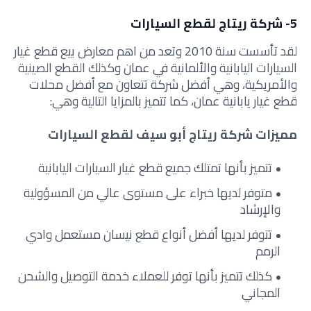
5- شركة ريتاج لقطع السيارات
لقد تأسست سنة 2010 وتعد من اهم معارض بيع قطع غيار
السيارات اليابانية والألمانية في عمان وكذلك القطع الصينية
والأمريكية، وهي أفضل شركة تتعاون مع أفضل محلات
قطع غيار يابانية عمان، كما تتميز بالمزايا التالية وهي:
مميزات شركة ريتاج أبو سيف لقطع السيارات
تتميز بأنها تمتلك جميع قطع غيار السيارات اليابانية
متوفر لديها خبراء على مستوى عالي من المسؤولية
والإرشاد
تتوفر لديها أفضل أنواع قطع نيسان مستعمل وادي
الرمم
كذلك تتميز بأنها توفر للعملاء خدمة التوصيل والشحن
المجاني