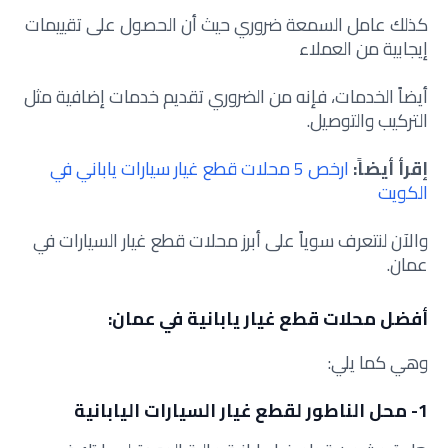
كذلك عامل السمعة ضروري حيث أن الحصول على تقييمات
إيجابية من العملاء
أيضاً الخدمات، فإنه من الضروري تقديم خدمات إضافية مثل
التركيب والتوصيل.
إقرأ أيضاً:
ارخص 5 محلات قطع غيار سيارات ياباني في
الكويت
والآن لنتعرف سوياً على أبرز محلات قطع غيار السيارات في
عمان.
أفضل محلات قطع غيار يابانية في عمان:
وهي كما يلي:
1- محل الناطور لقطع غيار السيارات اليابانية