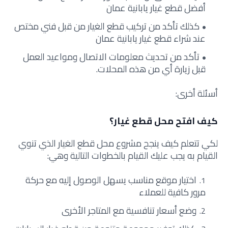
أفضل قطع غيار يابانية عمان
كذلك تأكد من تركيب قطع الغيار من قبل فني مختص
عند شراء قطع غيار يابانية عمان
تأكد من تحديث معلومات الاتصال ومواعيد العمل
قبل زيارة أي من هذه المحلات.
أسئلة أخرى:
كيف افتح محل قطع غيار؟
لكي تتعلم كيف ينجح مشروع محل قطع الغيار الذي تنوي
القيام به يجب عليك القيام بالخطوات التالية وهي:
اختيار موقع مناسب يسهل الوصول إليه مع حركة
مرور كافية للعملاء
وضع أسعار تنافسية مع المتاجر الأخرى