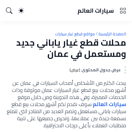
سيارات العالم
الصفحة الرئيسية
مواقع قطع غيار سيارات
محلات قطع غيار ياباني جديد
ومستعمل في عمان
عرض جدول المحتوى
(عرض)
يبحث الكثير من الأشخاص أصحاب السيارات في عمان عن
أشهر محلات بيع قطع غيار السيارات عمان موثوقة وذات
الخدمات المميزة، وفي هذه التدوينة ومن خلال موقع
سيارات العالم
سوف نقدم لكم أشهر محلات بيع قطع
سيارات ياباني مستعمل وتضم العديد من المتاجر التي تتمتع
بسمعة جيدة بين عملاءها، وتحرص جميعها على تلبية
متطلبات العملاء بأعلى درجات الاحترافية.