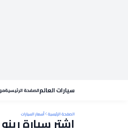
سيارات العالم
الصفحة الرئيسية
موا
الصفحة الرئيسية
أسعار السيارات
اشترِ سيارة رينو 