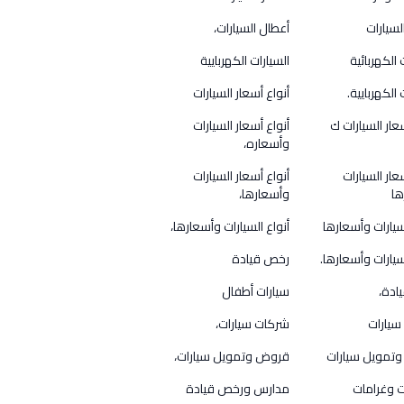
لسيارات
أعطال السيارات،
 الكهربائية
السيارات الكهربايية
 الكهربايية.
أنواع أسعار السيارات
عار السيارات ك
أنواع أسعار السيارات
وأسعاره،
عار السيارات
أنواع أسعار السيارات
ها
وأسعارها،
لسيارات وأسعارها
أنواع السيارات وأسعارها،
سيارات وأسعارها.
رخص قيادة
ادة،
سيارات أطفال
سيارات
شركات سيارات،
تمويل سيارات
قروض وتمويل سيارات،
 وغرامات
مدارس ورخص قيادة