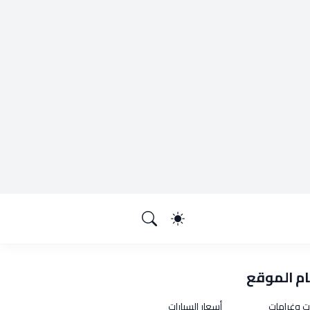
م الموقع
ت وغرامات
أسعار السيارات