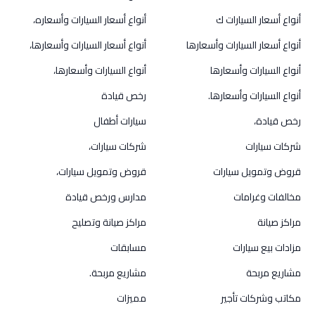
أنواع أسعار السيارات ك
أنواع أسعار السيارات وأسعاره،
أنواع أسعار السيارات وأسعارها
أنواع أسعار السيارات وأسعارها،
أنواع السيارات وأسعارها
أنواع السيارات وأسعارها،
أنواع السيارات وأسعارها.
رخص قيادة
رخص قيادة،
سيارات أطفال
شركات سيارات
شركات سيارات،
قروض وتمويل سيارات
قروض وتمويل سيارات،
مخالفات وغرامات
مدارس ورخص قيادة
مراكز صيانة
مراكز صيانة وتصليح
مزادات بيع سيارات
مسابقات
مشاريع مربحة
مشاريع مربحة.
مكاتب وشركات تأجير
مميزات