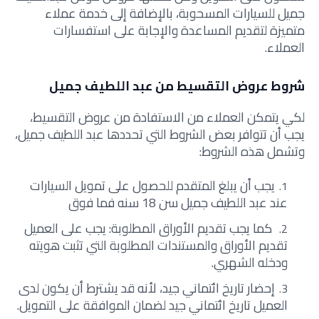
جميل للسيارات المسحوبة، بالإضافة إلى خدمة عملاء
متميزة لتقديم المساعدة والإجابة على استفسارات
العملاء.
شروط عروض التقسيط من عبد اللطيف جميل
لكي يتمكن العملاء من الاستفادة من عروض التقسيط،
يجب أن تتوافر بعض الشروط التي تحددها عبد اللطيف جميل،
وتشمل هذه الشروط:
يجب أن يبلغ المتقدم للحصول على تمويل السيارات
عند عبد اللطيف جميل سن 18 سنه فما فوق
كما يجب تقديم الأوراق المطلوبة: يجب على العميل
تقديم الأوراق والمستندات المطلوبة التي تثبت هويته
ودخله الشهري.
إحضار تاريخ ائتماني جيد، لأنه قد يشترط أن يكون لدى
العميل تاريخ ائتماني جيد لضمان الموافقة على التمويل.