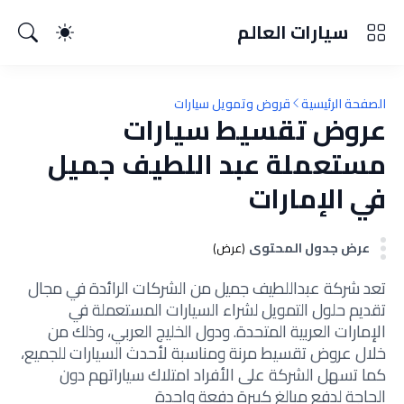
سيارات العالم
الصفحة الرئيسية
قروض وتمويل سيارات
عروض تقسيط سيارات
مستعملة عبد اللطيف جميل
في الإمارات
عرض جدول المحتوى
(عرض)
تعد شركة عبداللطيف جميل من الشركات الرائدة في مجال
تقديم حلول التمويل لشراء السيارات المستعملة في
الإمارات العربية المتحدة. ودول الخليج العربي، وذلك من
خلال عروض تقسيط مرنة ومناسبة لأحدث السيارات للجميع،
كما تسهل الشركة على الأفراد امتلاك سياراتهم دون
الحاجة لدفع مبالغ كبيرة دفعة واحدة