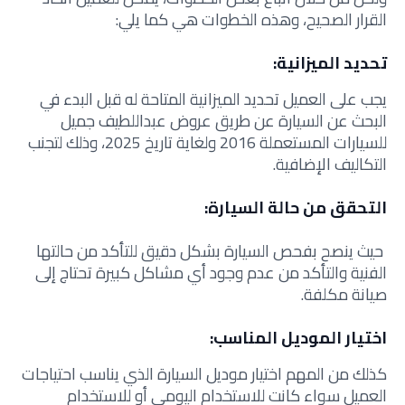
القرار الصحيح، وهذه الخطوات هي كما يلي:
تحديد الميزانية:
يجب على العميل تحديد الميزانية المتاحة له قبل البدء في
البحث عن السيارة عن طريق
عروض عبداللطيف جميل
للسيارات المستعملة 2016 ولغاية تاريخ 2025،
وذلك لتجنب
التكاليف الإضافية.
التحقق من حالة السيارة:
حيث ينصح بفحص السيارة بشكل دقيق للتأكد من حالتها
الفنية والتأكد من عدم وجود أي مشاكل كبيرة تحتاج إلى
صيانة مكلفة.
اختيار الموديل المناسب:
كذلك من المهم اختيار موديل السيارة الذي يناسب احتياجات
العميل سواء كانت للاستخدام اليومي أو للاستخدام