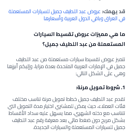
قد يهمك:
عروض عبد اللطيف جميل للسيارات المستعملة
في العراق وباقي الدول العربية وأسعارها
ما هي مميزات عروض تقسيط السيارات
المستعملة من عبد اللطيف جميل؟
تتميز عروض تقسيط سيارات مستعملة من عبد اللطيف
جميل في الإمارات العربية المتحدة بعدة مزايا، وإليكم أبرزها
وهي على الشكل التالي:
1. شروط تمويل مرنة:
تقدم عبد اللطيف جميل خطط تمويل مرنة تناسب مختلف
فئات العملاء، حيث يمكن للمشتري اختيار مدة التمويل التي
تتناسب مع دخله الشهري، مما يسهل عليه سداد الأقساط
بشكل مريح دون ضغط مالي بعد
معرفة
رقم عبد اللطيف
جميل للسيارات المستعملة والسيارات الجديدة
.