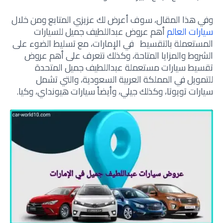
وفي هذا المقال، سوف أعرض لك عزيزي المتابع ومن خلال
سيارات العالم
أهم
عروض عبداللطيف جميل للسيارات
المستعملة بالتقسيط في الإمارات
، مع تسليط الضوء على
الشروط والمزايا المتاحة، وكذلك نتعرف على أهم عروض
تقسيط سيارات مستعملة عبداللطيف جميل المتحدة
للتمويل في المملكة العربية السعودية، والتي تشمل
سيارات تويوتا، وكذلك جيلي، وأيضاً سيارات هيونداي، وكيا.