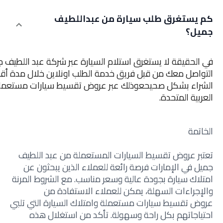
كم يستغرق طلب سيارة من عبداللطيف
جميل؟
في الحقيقة لا يستغرق استلام السيارة عبر شركة عبد اللطيف جم
الشراء بشكل صحيحعوذلك عبر عروض تقسيط سيارات مستعملة 
العربية المتحدة.
الخاتمة
تعتبر عروض تقسيط السيارات المستعملة من عبد اللطيف
جميل في الإمارات فرصة رائعة للعملاء الذين يبحثون عن
امتلاك سيارة بجودة عالية وسعر مناسب. مع الشروط المرنة
والإجراءات السهلة، يمكن للعملاء الاستفادة من
عروض
تقسيط سيارات مستعملة
وامتلاك السيارة التي تلبي
احتياجاتهم بكل راحة وسهولة. تأكد من استغلال هذه