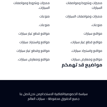
مميزات وشروط ومواصفات
مميزات وشروط ومواصفات
السيارات
السيارات،
مميزات ومواصفات السيارات
منوعات
منوعات،
منوعات.
مواقع سيارات
مواقع قطع غيار سيارات
مواقع قطع غيار سيارات،
مواقع واستيراد سيارات
مواقع واستيراد سيارات،
مواقع وقطع غيار سيارات
مواقع ومعارض سيارات
مواقع ومعارض سيارات،
مواضيع قد تهمكم
سياسة الخصوصية
اتفاقية الاستخدام
من نحن
اتصل بنا
جميع الحقوق محفوظة -
سيارات العالم