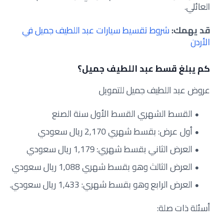
العائلي.
قد يهمك:
شروط تقسيط سيارات عبد اللطيف جميل في
الأردن
كم يبلغ قسط عبد اللطيف جميل؟
عروض عبد اللطيف جميل للتمويل
القسط الشهري
القسط الأول
سنة الصنع
أول عرض: بقسط شهري 2,170 ريال سعود
ي
العرض الثاني بقسط شهري: 1,179 ريال سعودي
العرض الثالث وهو بقسط شهري 1,088 ريال سعودي
العرض الرابع وهو بقسط شهري: 1,433 ريال سعودي
.
أسئلة ذات صلة: