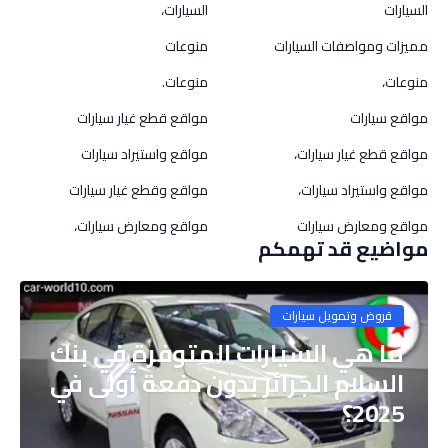
السيارات
السيارات،
مميزات ومواصفات السيارات
منوعات
منوعات،
منوعات.
مواقع سيارات
مواقع قطع غيار سيارات
مواقع قطع غيار سيارات،
مواقع واستيراد سيارات
مواقع واستيراد سيارات،
مواقع وقطع غيار سيارات
مواقع ومعارض سيارات
مواقع ومعارض سيارات،
مواضيع قد تهمكم
قروض وتمويل سيارات
ما هي السيارات المتوفرة في بنك
السلام الجزائر بدون دفعة أولى في
2025؟