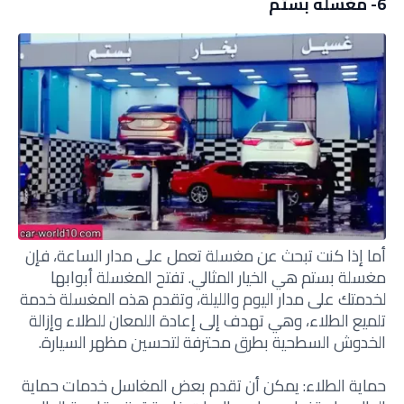
6- مغسله بستم
أما إذا كنت تبحث عن مغسلة تعمل على مدار الساعة، فإن
مغسلة بستم هي الخيار المثالي. تفتح المغسلة أبوابها
لخدمتك على مدار اليوم والليلة، وتقدم هذه المغسلة خدمة
تلميع الطلاء، وهي تهدف إلى إعادة اللمعان للطلاء وإزالة
الخدوش السطحية بطرق محترفة لتحسين مظهر السيارة.
حماية الطلاء: يمكن أن تقدم بعض المغاسل خدمات حماية