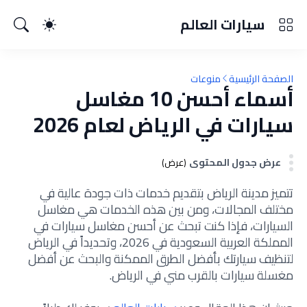
سيارات العالم
الصفحة الرئيسية
منوعات
أسماء أحسن 10 مغاسل
سيارات في الرياض لعام 2026
عرض جدول المحتوى
(عرض)
تتميز مدينة الرياض بتقديم خدمات ذات جودة عالية في
مختلف المجالات، ومن بين هذه الخدمات هي مغاسل
السيارات، فإذا كنت تبحث عن أحسن مغاسل سيارات في
المملكة العربية السعودية في 2026، وتحديداً في الرياض
لتنظيف سيارتك بأفضل الطرق الممكنة والبحث عن أفضل
مغسلة سيارات بالقرب مني في الرياض.