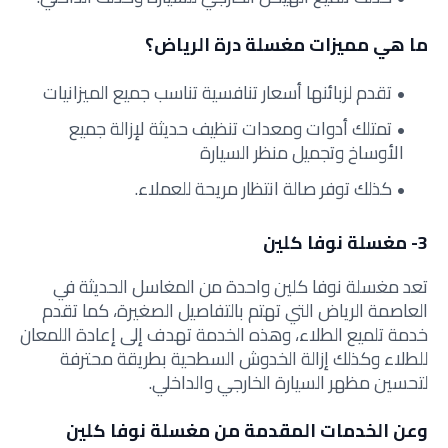
ما هي مميزات مغسلة درة الرياض؟
تقدم لزبائنها أسعار تنافسية تناسب جميع الميزانيات
تمتلك أدوات ومعدات تنظيف حديثة لإزالة جميع
الأوساخ وتجميل منظر السيارة
كذلك توفر صالة انتظار مريحة للعملاء.
3- مغسلة نوفا كلين
تعد مغسلة نوفا كلين واحدة من المغاسل الحديثة في
العاصمة الرياض التي تهتم بالتفاصيل الصغيرة، كما تقدم
خدمة تلميع الطلاء، وهذه الخدمة تهدف إلى إعادة اللمعان
للطلاء وكذلك إزالة الخدوش السطحية بطريقة محترفة
لتحسين مظهر السيارة الخارجي والداخلي.
وعن الخدمات المقدمة من مغسلة نوفا كلين