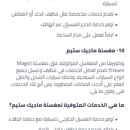
للسيارة
تقدم خدمات مخصصة مثل تنظيف الجلد أو القماش
توفر خدمة الحجز المسبق عبر الهاتف
ايضاً تعمل على مدار الساعة.
10- مغسلة ماجيك ستيم
وكغيرها من المغاسل الموثوقة، فإن مغسلة (Magic
Steam) تقدم افضل الخدمات في تنظيف وغسل جميع
انواع السيارات السياحية، وكذلك سيارات الشحن والنقل
العام على أحدث المكنات المتطورة، زمن أبرز تلك الخدمات
هي وفق ما يلي:
ما هي الخدمات المتوفرة لمغسلة ماجيك ستيم؟
توفر خدمة الغسيل الخارجي للسيارة مع حماية الطلاء
كذلك تقدم خدمة تنظيف داخلي بالبخار