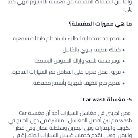
وأما عن الخدمات المقدمة من مغسلة بلاتينيوم فهي كما
يلي:
ما هي مميزات المغسلة؟
تقدم خدمة حماية الطلاء باستخدام طبقات شمعية
كذلك تنظيف يدوي بالكامل
توفر خدمة تلميع وإزالة الخدوش البسيطة.
فريق عمل مدرب على التعامل مع السيارات الفاخرة.
تقديم حزم تنظيف شهرية بأسعار مخفضة.
5- مغسلة Car wash
ومن تجربتي في مغاسل السيارات أجد أن مغسلة Car
wash مم بين أفصل المغاسل المنتشرة في دول الخليج في
الكويت والإمارات وفي البحرين وسلطنة عمان وفي قطر
واليمن، وهي تقدم خدمات غسيل السيارات المتميزة في