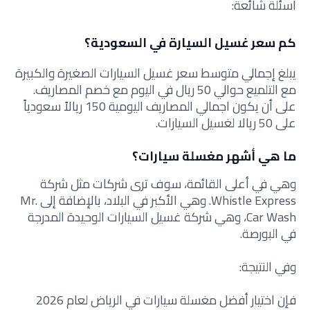
اسئلة شائعة:
كم سعر غسيل السيارة في السعودية؟
يبلغ إجمالي متوسط سعر غسيل السيارات الصغيرة والكبيرة
مع التلميع حوالي 50 ريال في اليوم مع خصم المصاريف.
على أن يكون اجمالي المصاريف اليومية 150 ريالاً سعودياً
على 50 ريالا لغسيل السيارات.
ما هي أشهر مغسلة سيارات؟
وهي في أعلى القائمة، سوف ترى شركات مثل شركة
Whistle Express. وهي الأكبر في البلاد، بالإضافة إلى Mr.
Car Wash، وهي شركة غسيل السيارات الوحيدة المدرجة
في البورصة.
وفي النتيجة:
فإن اختيار أفضل مغسلة سيارات في الرياض لعام 2026