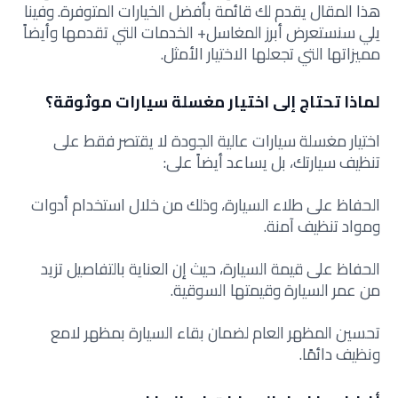
هذا المقال يقدم لك قائمة بأفضل الخيارات المتوفرة. وفينا
يلي سنستعرض أبرز المغاسل+ الخدمات التي تقدمها وأيضاً
مميزاتها التي تجعلها الاختيار الأمثل.
لماذا تحتاج إلى اختيار مغسلة سيارات موثوقة؟
اختيار مغسلة سيارات عالية الجودة لا يقتصر فقط على
تنظيف سيارتك، بل يساعد أيضاً على:
الحفاظ على طلاء السيارة، وذلك من خلال استخدام أدوات
ومواد تنظيف آمنة.
الحفاظ على قيمة السيارة، حيث إن العناية بالتفاصيل تزيد
من عمر السيارة وقيمتها السوقية.
تحسين المظهر العام لضمان بقاء السيارة بمظهر لامع
ونظيف دائمًا.