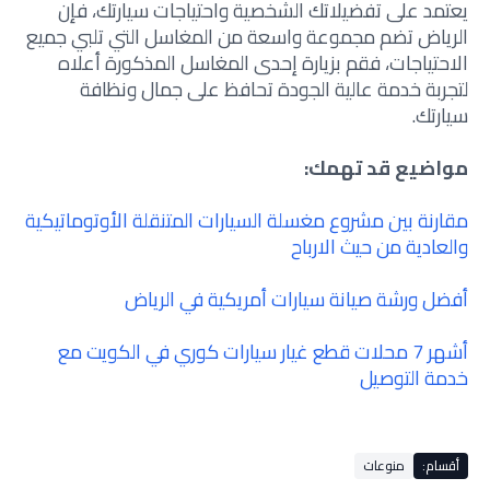
يعتمد على تفضيلاتك الشخصية واحتياجات سيارتك، فإن
الرياض تضم مجموعة واسعة من المغاسل التي تلبي جميع
الاحتياجات، فقم بزيارة إحدى المغاسل المذكورة أعلاه
لتجربة خدمة عالية الجودة تحافظ على جمال ونظافة
سيارتك.
مواضيع قد تهمك:
مقارنة بين مشروع مغسلة السيارات المتنقلة الأوتوماتيكية
والعادية من حيث الارباح
أفضل ورشة صيانة سيارات أمريكية في الرياض
أشهر 7 محلات قطع غيار سيارات كوري في الكويت مع
خدمة التوصيل
أقسام:
منوعات