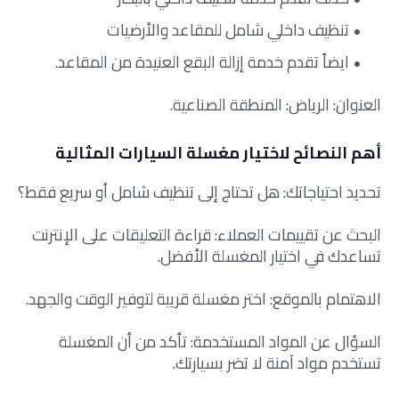
تنظيف داخلي شامل للمقاعد والأرضيات
ايضاً تقدم خدمة إزالة البقع العنيدة من المقاعد.
العنوان: الرياض: المنطقة الصناعية.
أهم النصائح لاختيار مغسلة السيارات المثالية
تحديد احتياجاتك: هل تحتاج إلى تنظيف شامل أو سريع فقط؟
البحث عن تقييمات العملاء: قراءة التعليقات على الإنترنت
تساعدك في اختيار المغسلة الأفضل.
الاهتمام بالموقع: اختر مغسلة قريبة لتوفير الوقت والجهد.
السؤال عن المواد المستخدمة: تأكد من أن المغسلة
تستخدم مواد آمنة لا تضر بسيارتك.