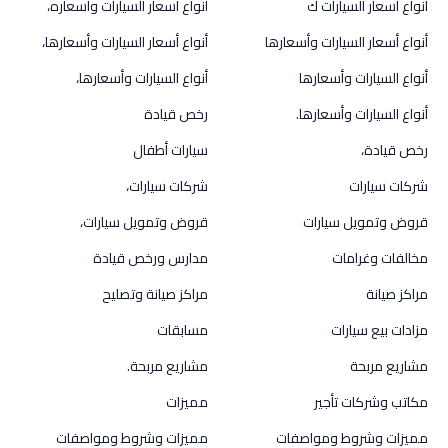
أنواع أسعار السيارات ك
أنواع أسعار السيارات وأسعاره،
أنواع أسعار السيارات وأسعارها
أنواع أسعار السيارات وأسعارها،
أنواع السيارات وأسعارها
أنواع السيارات وأسعارها،
أنواع السيارات وأسعارها.
رخص قيادة
رخص قيادة،
سيارات أطفال
شركات سيارات
شركات سيارات،
قروض وتمويل سيارات
قروض وتمويل سيارات،
مخالفات وغرامات
مدارس ورخص قيادة
مراكز صيانة
مراكز صيانة وتصليح
مزادات بيع سيارات
مسابقات
مشاريع مربحة
مشاريع مربحة.
مكاتب وشركات تأجير
مميزات
مميزات وشروط ومواصفات
مميزات وشروط ومواصفات