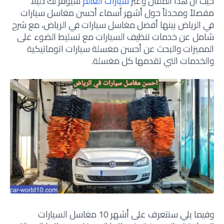
حيث ان هذا المقال وعبر
سيارات العالم
سيوفر لك دليلاً
مفصلاً ومحدثاً حول أشهر أسماء أحسن مغاسل سيارات
في الرياض بينها أفضل مغاسل سيارات في الرياض، مع شرح
شامل عن خدمات تنظيف السيارات مع تسليط الضوء على
المميزات والبحث عن أحسن مغسلة سيارات اتوماتيكية
والخدمات التي تقدمها كل مغسلة.
وفيما يلي سنتعرف على أشهر 10 مغاسل السيارات