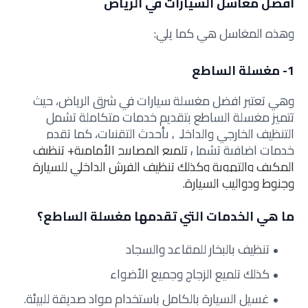
أفضل مغاسل السيارات في الرياض
وهذه المغاسل هي كما يلي:
1- مغسلة الساطع
وهي تعتبر افضل مغسلة سيارات في شرق الرياض، حيث
تتميز مغسلة الساطع بتقديم خدمات متكاملة تشمل
التنظيف الخارجي والداخلي بأحدث التقنيات، كما تقدم
خدمات إضافية تشمل
تلميع المصابيح الأمامية+ تنظيف
المكيف والتهوية وكذلك تنظيف الفرش الداخلي للسيارة
وجنوط ودواليب السيارة.
ما هي الخدمات التي تقدمها مغسلة الساطع؟
تنظيف بالبخار للمقاعد والسجاد
كذلك تلميع الزجاج وجميع الأضواء
غسيل السيارة بالكامل باستخدام مواد صديقة للبيئة.