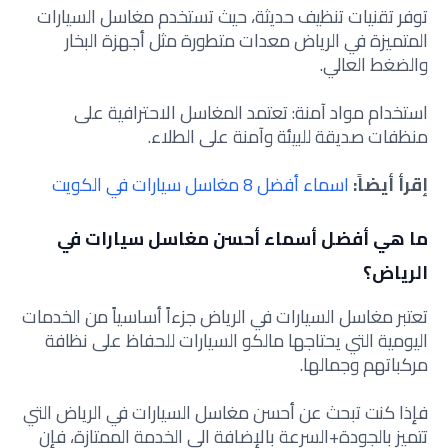
توفر تقنيات تنظيف حديثة، حيث تستخدم مغاسل السيارات
المتميزة في الرياض معدات متطورة مثل أجهزة البخار
والضغط العالي.
استخدام مواد آمنة: تعتمد المغاسل الاحترافية على
منظفات صديقة للبيئة وآمنة على الطلاء.
إقرأ أيضاً:
اسماء أفضل 8 مغاسل سيارات في الكويت
ما هي أفضل أسماء أحسن مغاسل سيارات في
الرياض؟
تعتبر مغاسل السيارات في الرياض جزءاً أساسياً من الخدمات
اليومية التي يحتاجها مالكو السيارات للحفاظ على نظافة
مركباتهم وجمالها.
فإذا كنت تبحث عن أحسن مغاسل السيارات في الرياض التي
تتميز بالجودة+السرعة بالإضافة الى الخدمة الممتازة، فإن