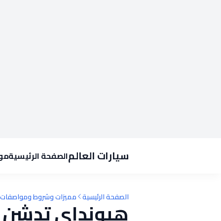
سيارات العالم
الصفحة الرئيسية
موا
الصفحة الرئيسية
مميزات وشروط ومواصفات ا
هيونداي تدشن 