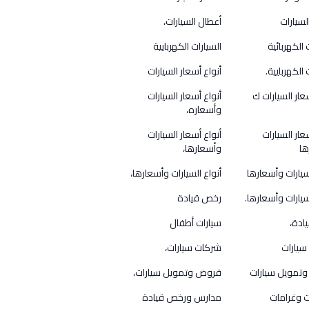
لسيارات
أعطال السيارات،
 الكهربائية
السيارات الكهربايية
 الكهربايية.
أنواع أسعار السيارات
عار السيارات ك
أنواع أسعار السيارات
وأسعاره،
عار السيارات
أنواع أسعار السيارات
ها
وأسعارها،
لسيارات وأسعارها
أنواع السيارات وأسعارها،
سيارات وأسعارها.
رخص قيادة
ادة،
سيارات أطفال
سيارات
شركات سيارات،
تمويل سيارات
قروض وتمويل سيارات،
 وغرامات
مدارس ورخص قيادة