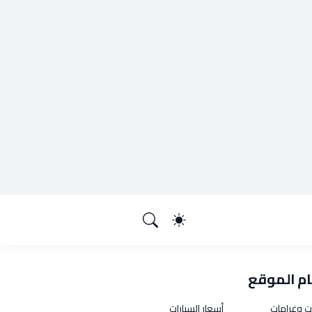
م الموقع
ت وغرامات
أسعار السيارات