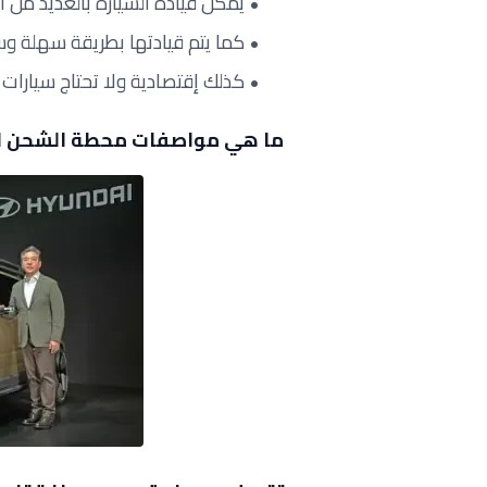
يمكن قيادة السيارة بالعديد من
كما يتم قيادتها بطريقة سهلة و
كذلك إقتصادية ولا تحتاج سيارات ال
ما هي مواصفات محطة الشحن ال