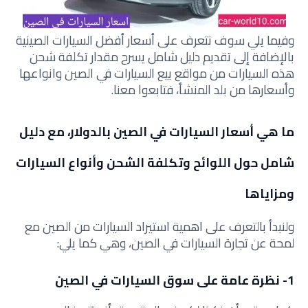
وفيما يلي سوف نتعرف على أسعار أفضل السيارات الصينية
بالإضافة إلى تقديم دليل شامل يسرح مقدار تكلفة شحن
هذه السيارات من مواقع بيع السيارات في الصين وانواعها
وأسعارها من بلد المنشأ، فتابعوا معنا.
ما هي أسعار السيارات في الصين بالدولار، مع دليل
شامل حول اللوائح وتكلفة الشحن وأنواع السيارات
ومزاياها
ولنبدأ بالتعرف على اهمية استيراد السيارات من الصين مع
لمحة عن تجارة السيارات في الصين، وهي كما يلي:
1- نظرة عامة على سوق السيارات في الصين