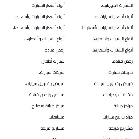
السيارات الكهربايية.
أنواع أسعار السيارات
أنواع أسعار السيارات ك
أنواع أسعار السيارات وأسعاره،
أنواع أسعار السيارات وأسعارها
أنواع أسعار السيارات وأسعارها،
أنواع السيارات وأسعارها
أنواع السيارات وأسعارها،
أنواع السيارات وأسعارها.
رخص قيادة
رخص قيادة،
سيارات أطفال
شركات سيارات
شركات سيارات،
قروض وتمويل سيارات
قروض وتمويل سيارات،
مخالفات وغرامات
مدارس ورخص قيادة
مراكز صيانة
مراكز صيانة وتصليح
مزادات بيع سيارات
مسابقات
مشاريع مربحة
مشاريع مربحة.