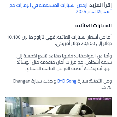
إقرأ المزيد:
ارخص السيارات المستعملة في الإمارات مع
أسعارها لعام 2025
السيارات العائلية
أما عن أسعار السيارات العائلية: فهي تتراوح ما بين 10,100
دولار إلى 20,500 دولار أمريكي.
وأما عن المواصفات: ففيها مقاعد تتسع لخمسة إلى
سبعة أشخاص، مع ميزات أمان متقدمة مثل الوسائد
الهوائية وكذلك أنظمة الفرامل المانعة للانغلاق.
ومن الأمثلة: سيارة
BYD Song
و كذلك سيارة Changan
CS75.