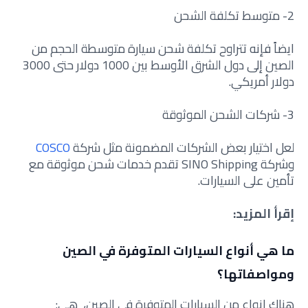
2- متوسط تكلفة الشحن
ايضاً فإنه تتراوح تكلفة شحن سيارة متوسطة الحجم من
الصين إلى دول الشرق الأوسط بين 1000 دولار حتى 3000
دولار أمريكي.
3- شركات الشحن الموثوقة
لعل اختيار بعض الشركات المضمونة مثل شركة
COSCO
وشركة SINO Shipping تقدم خدمات شحن موثوقة مع
تأمين على السيارات.
إقرأ المزيد:
ما هي أنواع السيارات المتوفرة في الصين
ومواصفاتها؟
هناك انواع من السيارات المتوفرة في الصين، هي: