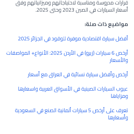
قرارات مدروسة ومناسبة لاحتياجاتهم وميزانياتهم وفق
أسعار السيارات في الصين 2023 وحتى 2025.
مواضيع ذات صلة:
أفضل سيارة اقتصادية موفرة للوقود في الجزائر 2025
أرخص 6 سيارات (زيرو) في الأردن 2025: الأنواع+ المواصفات
والأسعار
أرخص وأفضل سيارة نسائية في العراق مع أسعار
عيوب السيارات الصينية في الأسواق العربية واسعارها
ومزاياها
تعرف على أرخص 5 سيارات ألمانية الصنع في السعودية
وأسعارها