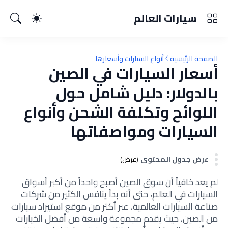
سيارات العالم
الصفحة الرئيسية
أنواع السيارات وأسعارها
أسعار السيارات في الصين
بالدولار: دليل شامل حول
اللوائح وتكلفة الشحن وأنواع
السيارات ومواصفاتها
عرض جدول المحتوى
(عرض)
لم يعد خافياً أن سوق الصين أصبح واحداً من أكبر أسواق
السيارات في العالم، حتى أنه بدأ ينافس الكثير من شركات
صناعة السيارات العالمية، عبر أكثر من موقع استيراد سيارات
من الصين، حيث يقدم مجموعة واسعة من أفضل الخيارات