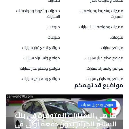
مكاتب وشركات تأجير
مميزات
مميزات وشروط ومواصفات
مميزات وشروط ومواصفات
السيارات
السيارات،
مميزات ومواصفات السيارات
منوعات
منوعات،
منوعات.
مواقع سيارات
مواقع قطع غيار سيارات
مواقع قطع غيار سيارات،
مواقع واستيراد سيارات
مواقع واستيراد سيارات،
مواقع وقطع غيار سيارات
مواقع ومعارض سيارات
مواقع ومعارض سيارات،
مواضيع قد تهمكم
قروض وتمويل سيارات
ما هي السيارات المتوفرة في بنك
السلام الجزائر بدون دفعة أولى في