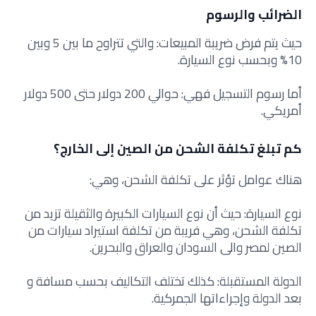
الضرائب والرسوم
حيث يتم فرض ضريبة المبيعات: والتي تتراوح ما بين 5 وبين
10% وبحسب نوع السيارة.
أما رسوم التسجيل فهي: حوالي 200 دولار حتى 500 دولار
أمريكي.
كم تبلغ تكلفة الشحن من الصين إلى الخارج؟
هناك عوامل تؤثر على تكلفة الشحن، وهي:
نوع السيارة: حيث أن نوع السيارات الكبيرة والثقيلة تزيد من
تكلفة الشحن، وهي فريبة من تكلفة استيراد سيارات من
الصين لمصر والى السودان والعراق والبحرين.
الدولة المستقبلة: كذلك تختلف التكاليف بحسب مسافة و
بعد الدولة وإجراءاتها الجمركية.