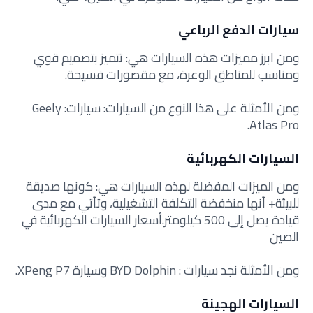
سيارات الدفع الرباعي
ومن ابرز مميزات هذه السيارات هي: تتميز بتصميم قوي
ومناسب للمناطق الوعرة، مع مقصورات فسيحة.
ومن الأمثلة على هذا النوع من السيارات: سيارات: Geely
Atlas Pro.
السيارات الكهربائية
ومن الميزات المفضلة لهذه السيارات هي: كونها صديقة
للبيئة+ أنها منخفضة التكلفة التشغيلية، وتأتي مع مدى
قيادة يصل إلى 500 كيلومتر.أسعار السيارات الكهربائية في
الصين
ومن الأمثلة نجد سيارات : BYD Dolphin وسيارة XPeng P7.
السيارات الهجينة