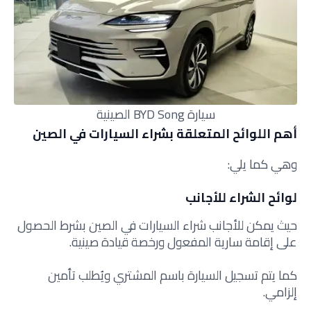
سيارة BYD Song الصينية
أهم اللوائح المتعلقة بشراء السيارات في الصين
وهي كما يلي:
لوائح الشراء للأجانب
حيث يمكن للأجانب شراء السيارات في الصين بشرط الحصول
على إقامة سارية المفعول ورخصة قيادة صينية.
كما يتم تسجيل السيارة باسم المشتري ويُطلب تأمين
إلزامي.