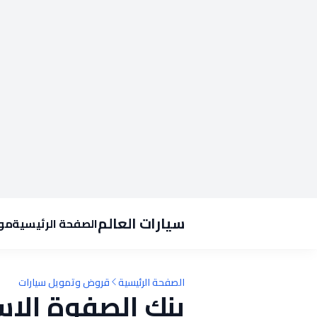
سيارات العالم
الصفحة الرئيسية
موا
الصفحة الرئيسية
قروض وتمويل سيارات
بنك الصفوة الإ