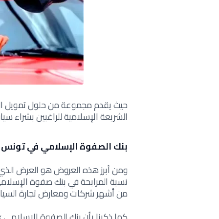
حيث يقدم مجموعة من حلول تمويل الس
الشريعة الإسلامية للراغبين بشراء سيا
بنك الصفوة الإسلامي في تونس 
ومن أبرز هذه العروض هو العرض الذي ي
نسبة المرابحة في بنك صفوة الإسلامي ب
من أشهر شركات ومعارض تجارة السيار