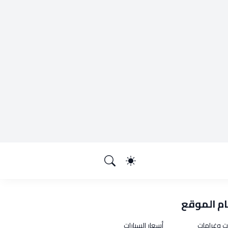
م الموقع
ت وغرامات
أسعار السيارات