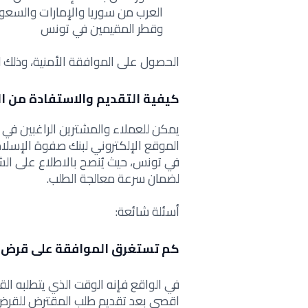
العرب من سوريا والإمارات والسعو
وقطر المقيمين في تونس
الحصول على الموافقة الأمنية، وذلك لغ
كيفية التقديم والاستفادة من ا
يمكن للعملاء والمشترين الراغبين في 
الموقع الإلكتروني لبنك صفوة الإسلامي 
في تونس، حيث يُنصح بالاطلاع على الش
لضمان سرعة معالجة الطلب.
أسئلة شائعة:
كم تستغرق الموافقة على قرض