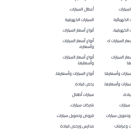
لسيارات
أعطال السيارات،
 الكهربائية
السيارات الكهربايية
 الكهربايية.
أنواع أسعار السيارات
عار السيارات ك
أنواع أسعار السيارات
وأسعاره،
عار السيارات
أنواع أسعار السيارات
ها
وأسعارها،
لسيارات وأسعارها
أنواع السيارات وأسعارها،
سيارات وأسعارها.
رخص قيادة
ادة،
سيارات أطفال
سيارات
شركات سيارات،
تمويل سيارات
قروض وتمويل سيارات،
 وغرامات
مدارس ورخص قيادة