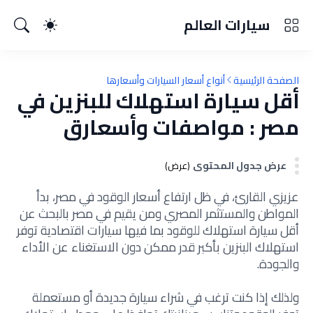
سيارات العالم
الصفحة الرئيسية
أنواع أسعار السيارات وأسعارها
أقل سيارة استهلاك للبنزين في
مصر : مواصفات وأسعارق
عرض جدول المحتوى
(عرض)
عزيزي القارئ، في ظل ارتفاع أسعار الوقود في مصر، بدأ
المواطن والمستثمر المصري ومن يقيم في مصر بالبحث عن
أقل سيارة استهلاك للوقود بما فيها سيارات اقتصادية توفر
استهلاك البنزين بأكبر قدر ممكن دون الاستغناء عن الأداء
والجودة.
ولذلك إذا كنت ترغب في شراء سيارة جديدة أو مستعملة