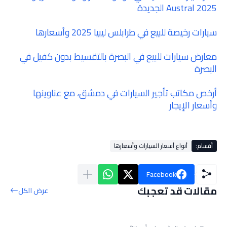
Austral 2025 الجديدة
سيارات رخيصة للبيع في طرابلس ليبيا 2025 وأسعارها
معارض سيارات للبيع في البصرة بالتقسيط بدون كفيل في
البصرة
أرخص مكاتب تأجير السيارات في دمشق، مع عناوينها
وأسعار الإيجار
أقسام:
أنواع أسعار السيارات وأسعارها
Facebook
مقالات قد تعجبك
عرض الكل