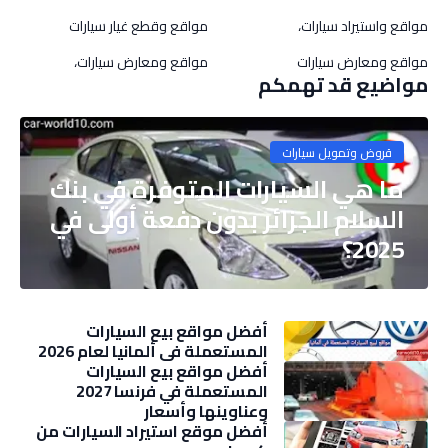
مواقع واستيراد سيارات،
مواقع وقطع غيار سيارات
مواقع ومعارض سيارات
مواقع ومعارض سيارات،
مواضيع قد تهمكم
قروض وتمويل سيارات
ما هي السيارات المتوفرة في بنك
السلام الجزائر بدون دفعة أولى في
2025؟
أفضل مواقع بيع السيارات
المستعملة في ألمانيا لعام 2026
أفضل مواقع بيع السيارات
المستعملة في فرنسا 2027
وعناوينها وأسعار
أفضل موقع استيراد السيارات من