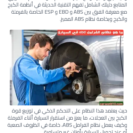
المتابع دليلك الشامل لفهم التقنية الحديثة في أنظمة الكبح
مع معرفة الفرق بين ABS و EBD و ESP الخاصة بالفرملة
والكبح وبخاصة نظام ABS المميز.
حيث يعتمد هذا النظام على التحكم الذكي في توزيع قوة
الكبح بين العجلات، ما يعزز من استقرار السيارة أثناء الفرملة
وكيف يعمل نظام الفرامل ABS، خاصة في الظروف الصعبة
أو عند تحميل السيارة بأوزان غير متساوية.