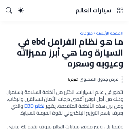
سيارات العالم
الصفحة الرئيسية
منوعات
ما هو نظام الفرامل ebd في
السيارة وما هي أبرز مميزاته
وعيوبه وسعره
عرض جدول المحتوى
(عرض)
تتطور في عالم السيارات، الكثير من أنظمة السلامة باستمرار،
وذلك من أجل توفير أقصى درجات الأمان للسائقين والركاب،
ومن بين هذه الأنظمة المتقدمة، يظهر
نظام EBD
والذي
يعرف باسم التوزيع الإلكتروني لقوة الفرملة للسيارة
.
وفيما يلي وعبر موقع سيارات العالم سوف نقدم لك عزيزي