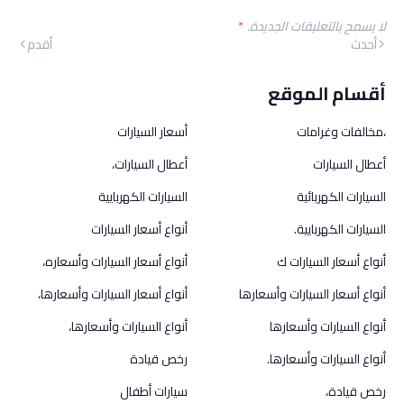
لا يسمح بالتعليقات الجديدة.
*
أحدث
أقدم
أقسام الموقع
،مخالفات وغرامات
أسعار السيارات
أعطال السيارات
أعطال السيارات،
السيارات الكهربائية
السيارات الكهربايية
السيارات الكهربايية.
أنواع أسعار السيارات
أنواع أسعار السيارات ك
أنواع أسعار السيارات وأسعاره،
أنواع أسعار السيارات وأسعارها
أنواع أسعار السيارات وأسعارها،
أنواع السيارات وأسعارها
أنواع السيارات وأسعارها،
أنواع السيارات وأسعارها.
رخص قيادة
رخص قيادة،
سيارات أطفال