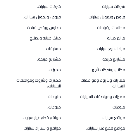
شركات سيارات
شركات سيارات،
قروض وتمويل سيارات
قروض وتمويل سيارات،
مخالفات وغرامات
مدارس ورخص قيادة
مراكز صيانة
مراكز صيانة وتصليح
مزادات بيع سيارات
مسابقات
مشاريع مربحة
مشاريع مربحة.
مكاتب وشركات تأجير
مميزات
مميزات وشروط ومواصفات
مميزات وشروط ومواصفات
السيارات
السيارات،
مميزات ومواصفات السيارات
منوعات
منوعات،
منوعات.
مواقع سيارات
مواقع قطع غيار سيارات
مواقع قطع غيار سيارات،
مواقع واستيراد سيارات