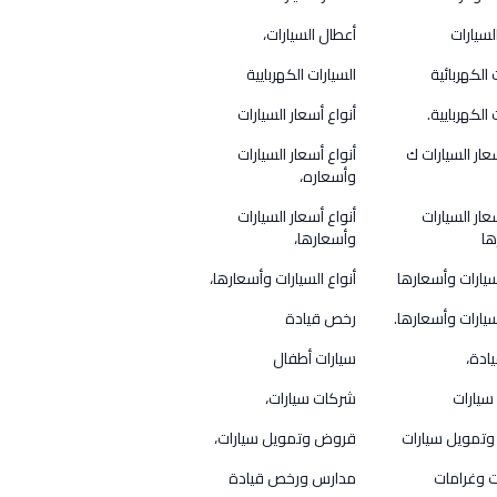
لسيارات
أعطال السيارات،
 الكهربائية
السيارات الكهربايية
 الكهربايية.
أنواع أسعار السيارات
عار السيارات ك
أنواع أسعار السيارات
وأسعاره،
عار السيارات
أنواع أسعار السيارات
ها
وأسعارها،
لسيارات وأسعارها
أنواع السيارات وأسعارها،
سيارات وأسعارها.
رخص قيادة
ادة،
سيارات أطفال
سيارات
شركات سيارات،
تمويل سيارات
قروض وتمويل سيارات،
 وغرامات
مدارس ورخص قيادة