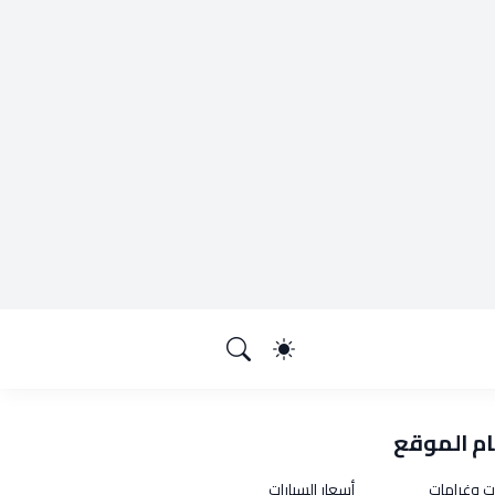
م الموقع
ت وغرامات
أسعار السيارات