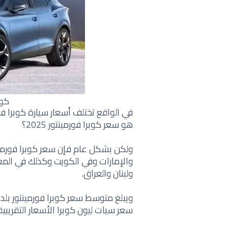
كوبر
في الواقع تختلف أسعار سيارة كوبرا ف
هو سعر كوبرا فورمينتور 2025؟
ولكن بشكل عام فإن سعر كوبرا فورم
والإمارات وفي الكويت وكذلك في المغ
ولبنان والعراق.
سعر سيات ليون كوبرا الأسعار التقريبية