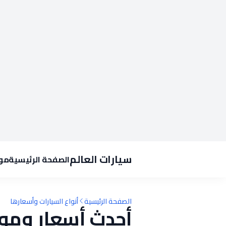
سيارات العالم
الصفحة الرئيسية
موا
الصفحة الرئيسية
أنواع السيارات وأسعارها
أحدث أسعار ومو