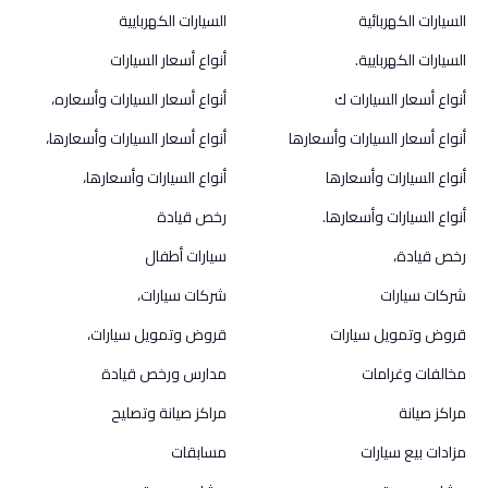
السيارات الكهربائية
السيارات الكهربايية
السيارات الكهربايية.
أنواع أسعار السيارات
أنواع أسعار السيارات ك
أنواع أسعار السيارات وأسعاره،
أنواع أسعار السيارات وأسعارها
أنواع أسعار السيارات وأسعارها،
أنواع السيارات وأسعارها
أنواع السيارات وأسعارها،
أنواع السيارات وأسعارها.
رخص قيادة
رخص قيادة،
سيارات أطفال
شركات سيارات
شركات سيارات،
قروض وتمويل سيارات
قروض وتمويل سيارات،
مخالفات وغرامات
مدارس ورخص قيادة
مراكز صيانة
مراكز صيانة وتصليح
مزادات بيع سيارات
مسابقات