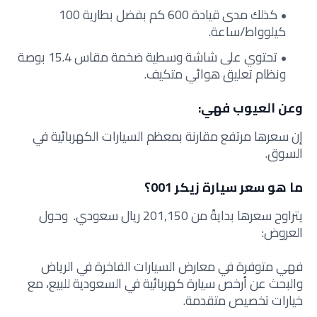
كذلك مدى قيادة 600 كم بفضل بطارية 100
كيلوواط/ساعة.
تحتوي على شاشة وسطية ضخمة مقاس 15.4 بوصة
ونظام تعليق هوائي متكيف.
وعن العيوب فهي:
إن سعرها مرتفع مقارنة بمعظم السيارات الكهربائية في
السوق.
ما هو سعر سيارة زيكر 001؟
يتراوح سعرها بدايةً من 201,150 ريال سعودي. وحول
العروض:
فهي متوفرة في معارض السيارات الفاخرة في الرياض
والبحث عن أرخص سيارة كهربائية في السعودية للبيع، مع
خيارات تخصيص متقدمة.