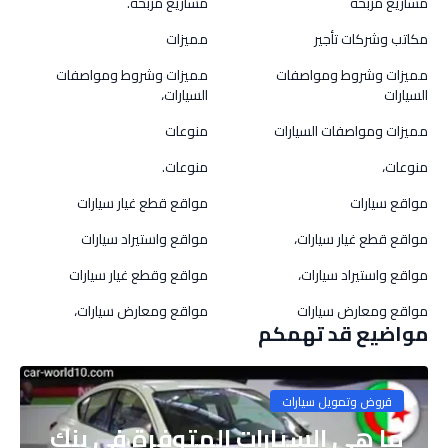
مشاريع مربحة
مشاريع مربحة.
مكاتب وشركات تأجير
مميزات
مميزات وشروط ومواصفات
مميزات وشروط ومواصفات
السيارات
السيارات،
مميزات ومواصفات السيارات
منوعات
منوعات،
منوعات.
مواقع سيارات
مواقع قطع غيار سيارات
مواقع قطع غيار سيارات،
مواقع واستيراد سيارات
مواقع واستيراد سيارات،
مواقع وقطع غيار سيارات
مواقع ومعارض سيارات
مواقع ومعارض سيارات،
مواضيع قد تهمكم
قروض وتمويل سيارات
ما هي السيارات المتوفرة في بنك