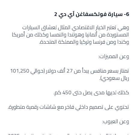
6- سيارة فولكسفاغن آي دي 2
وهي تعتبر الخيار الاقتصادي المثال لعشاق السيارات
المستوردة من ألمانيا وهولندا والنمسا وكذلك من أمريكا
وكندا ومن فرنسا وتركيا والمملكة المتحدة.
وعن المميزات:
تمتاز بسعر منافس يبدأ من 27 ألف دولار (حوالي 101,250
ريال سعودي).
كذلك لديها مدى يصل حتى 450 كم.
تحتوي على تصميم داخلي فاخر مع شاشات رقمية متطورة.
وعن العيوب: