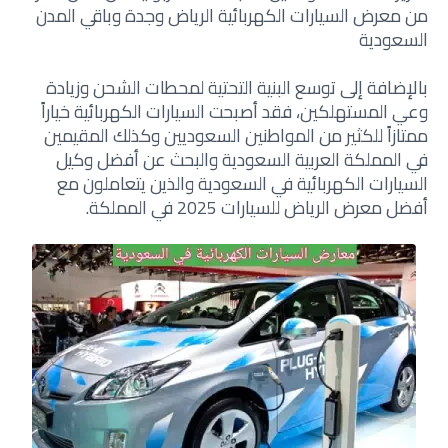
من معرض السيارات الكهربائية الرياض وجدة وباقي المدن
السعودية
بالإضافة إلى توسع البنية التحتية لمحطات الشحن وزيادة
وعي المستهلكين، فقد أصبحت السيارات الكهربائية خياراً
ممتازاً للكثير من المواطنين السعوديين وكذلك المقيمين
في المملكة العربية السعودية والبحث عن أفضل وكيل
السيارات الكهربائية في السعودية والذين يتعاملون مع
أفضل معرض الرياض للسيارات 2025 في المملكة.