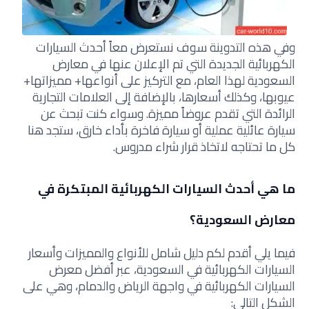
وفي هذه التدوينة سوف نستعرض معاً أحدث السيارات
الكهربائية الجديدة التي تم الإعلان عنها في معارض
السعودية لهذا العام، مع التركيز على أنواعها+ مميزاتها+
عيوبها، وكذلك أسعارها، بالإضافة إلى العلامات التجارية
الرائدة التي تقدم عروضاً مميزة. وسواء كنت تبحث عن
سيارة عائلية عملية أو سيارة فاخرة بأداء خارق، ستجد هنا
كل ما تحتاجه لاتخاذ قرار شراء مدروس.
ما هي أحدث السيارات الكهربائية المبتكرة في
معارض السعودية؟
فيما يلي أقدم لكم دليل شامل للأنواع والمميزات وأسعار
السيارات الكهربائية في السعودية، عبر أفضل معرض
السيارات الكهربائية في واجهة الرياض والدمام، وهي على
الشكل التالي: