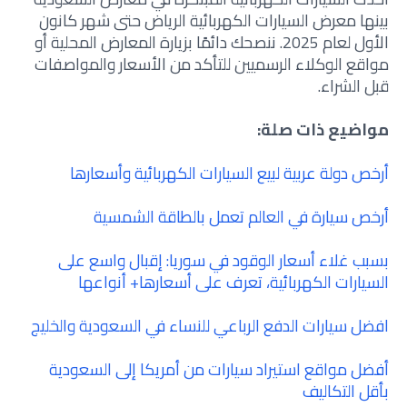
بينها معرض السيارات الكهربائية الرياض حتى شهر كانون
الأول لعام 2025. ننصحك دائمًا بزيارة المعارض المحلية أو
مواقع الوكلاء الرسميين للتأكد من الأسعار والمواصفات
قبل الشراء.
مواضيع ذات صلة:
أرخص دولة عربية لبيع السيارات الكهربائية وأسعارها
أرخص سيارة في العالم تعمل بالطاقة الشمسية
بسبب غلاء أسعار الوقود في سوريا: إقبال واسع على
السيارات الكهربائية، تعرف على أسعارها+ أنواعها
افضل سيارات الدفع الرباعي للنساء في السعودية والخليج
أفضل مواقع استيراد سيارات من أمريكا إلى السعودية
بأقل التكاليف