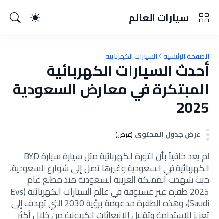
سيارات العالم
الصفحة الرئيسية
السيارات الكهربايية
أحدث السيارات الكهربائية
المبتكرة في معارض السعودية
2025
عرض جدول المحتوى
(عرض)
لم يعد خافياً بأن الثورة الكهربائية مثل سيارة سيارة BYD
الكهربائية في السعودية وغيرها تصل إلى شوارع السعودية،
حيث شهدت المملكة العربية السعودية منذ مطلع عام
2025 طفرة غير مسبوقة في عالم السيارات الكهربائية (Evs
Saudi)، وهذه الطفرة مدعومة برؤية 2030 التي تهدف إلى
تعزيز الاستدامة وتقليل الانبعاثات الكربونية من خلال أكثر