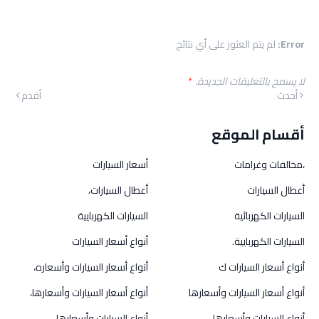
Error:
لم يتم العثور على أي نتائج
لا يسمح بالتعليقات الجديدة.
*
أحدث
أقدم
أقسام الموقع
،مخالفات وغرامات
أسعار السيارات
أعطال السيارات
أعطال السيارات،
السيارات الكهربائية
السيارات الكهربايية
السيارات الكهربايية.
أنواع أسعار السيارات
أنواع أسعار السيارات ك
أنواع أسعار السيارات وأسعاره،
أنواع أسعار السيارات وأسعارها
أنواع أسعار السيارات وأسعارها،
أنواع السيارات وأسعارها
أنواع السيارات وأسعارها،