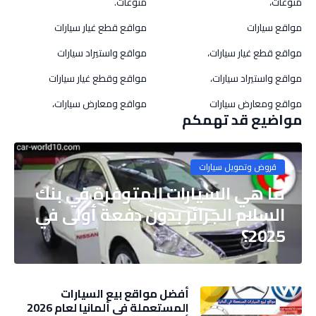
منوعات،
منوعات.
مواقع سيارات
مواقع قطع غيار سيارات
مواقع قطع غيار سيارات،
مواقع واستيراد سيارات
مواقع واستيراد سيارات،
مواقع وقطع غيار سيارات
مواقع ومعارض سيارات
مواقع ومعارض سيارات،
مواضيع قد تهمكم
قروض وتمويل سيارات
ما هي السيارات المتوفرة في بنك
السلام الجزائر بدون دفعة أولى في
2025؟
أفضل مواقع بيع السيارات
المستعملة في ألمانيا لعام 2026