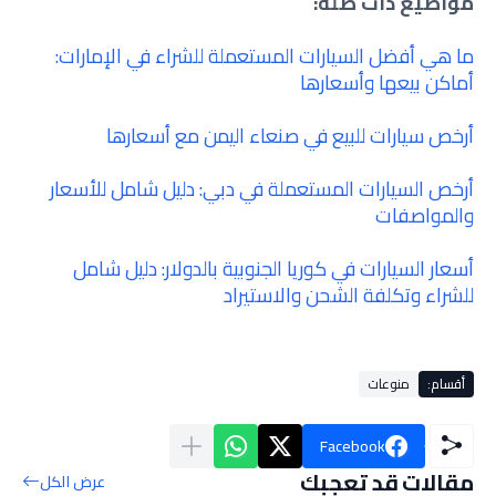
مواضيع ذات صلة:
ما هي أفضل السيارات المستعملة للشراء في الإمارات:
أماكن بيعها وأسعارها
أرخص سيارات للبيع في صنعاء اليمن مع أسعارها
أرخص السيارات المستعملة في دبي: دليل شامل للأسعار
والمواصفات
أسعار السيارات في كوريا الجنوبية بالدولار: دليل شامل
للشراء وتكلفة الشحن والاستيراد
أقسام:
منوعات
Facebook
مقالات قد تعجبك
عرض الكل