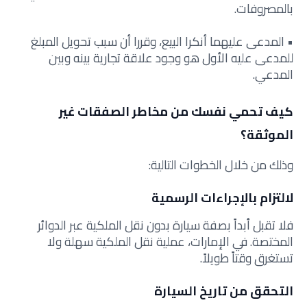
بالمصروفات.
• المدعى عليهما أنكرا البيع، وقررا أن سبب تحويل المبلغ
للمدعى عليه الأول هو وجود علاقة تجارية بينه وبين
المدعي.
كيف تحمي نفسك من مخاطر الصفقات غير
الموثقة؟
وذلك من خلال الخطوات التالية:
لالتزام بالإجراءات الرسمية
فلا تقبل أبداً بصفة سيارة بدون نقل الملكية عبر الدوائر
المختصة. في الإمارات، عملية نقل الملكية سهلة ولا
تستغرق وقتاً طويلاً.
التحقق من تاريخ السيارة