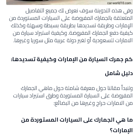
وفي هذه التدوينة سوف نعرض لك جميع التفاصيل
المتعلقة بالجمارك المفروضة على السيارات المستوردة من
الإمارات وطريقة تسديدها بطريقة بسيطة وسهلة وكذلك
كيفية دفع الجمارك المفروضة. وكيفية استيراد سيارة من
الامارات للسعودية أو لغير دولة عربية مثل سوريا وغيرها.
كم جمرك السيارة من الإمارات وكيفية تسديدها:
دليل شامل
ولنبدأ مقالنا حول معرفة شاملة حول ماهي الجمارك
المفروضة على السيارة المستوردة وطرق استيراد سيارات
من الامارات حراج وغيرها من البضائع:
ما هي الجمارك على السيارات المستوردة من
الإمارات؟