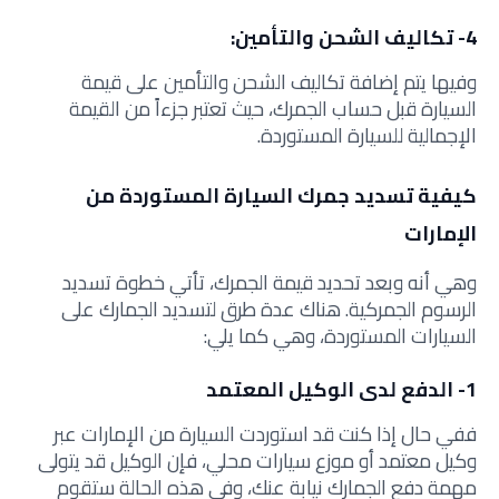
4- تكاليف الشحن والتأمين:
وفيها يتم إضافة تكاليف الشحن والتأمين على قيمة
السيارة قبل حساب الجمرك، حيث تعتبر جزءاً من القيمة
الإجمالية للسيارة المستوردة.
كيفية تسديد جمرك السيارة المستوردة من
الإمارات
وهي أنه وبعد تحديد قيمة الجمرك، تأتي خطوة تسديد
الرسوم الجمركية. هناك عدة طرق لتسديد الجمارك على
السيارات المستوردة، وهي كما يلي:
1- الدفع لدى الوكيل المعتمد
ففي حال إذا كنت قد استوردت السيارة من الإمارات عبر
وكيل معتمد أو موزع سيارات محلي، فإن الوكيل قد يتولى
مهمة دفع الجمارك نيابة عنك، وفي هذه الحالة ستقوم