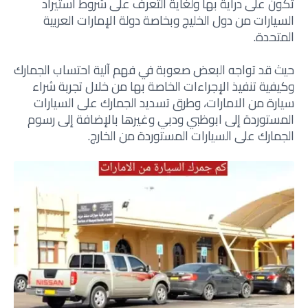
تكون على دراية بها ولغاية التعرف على شروط استيراد
السيارات من دول الخليج وبخاصة دولة الإمارات العربية
المتحدة.
حيث قد تواجه البعض صعوبة في فهم آلية احتساب الجمارك
وكيفية تنفيذ الإجراءات الخاصة بها من خلال تجربة شراء
سيارة من الامارات، وطرق تسديد الجمارك على السيارات
المستوردة إلى ابوظبي ودبي وغيرها بالإضافة إلى رسوم
الجمارك على السيارات المستوردة من الخارج.