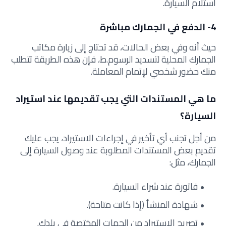
استلام السيارة.
4- الدفع في الجمارك مباشرة
حيث أنه وفي بعض الحالات، قد تحتاج إلى زيارة مكاتب
الجمارك المحلية لتسديد الرسوم.ط، فإن هذه الطريقة تتطلب
منك حضور شخصي لإتمام المعاملة.
ما هي المستندات التي يجب تقديمها عند استيراد
السيارة؟
من أجل تجنب أي تأخير في إجراءات الاستيراد، يجب عليك
تقديم بعض المستندات المطلوبة عند وصول السيارة إلى
الجمارك، مثل:
فاتورة عند شراء السيارة.
شهادة المنشأ (إذا كانت متاحة).
تصريح الاستيراد من الجهات المختصة في بلدك.