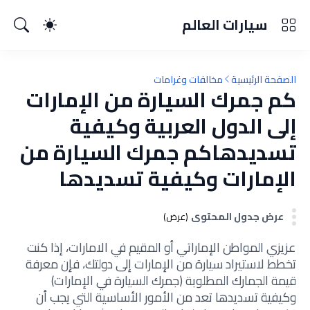
سيارات العالم
الصفحة الرئيسية
مخالفات وغرامات
كم جمرك السيارة من الإمارات
إلى الدول العربية وكيفية
تسديدهاكم جمرك السيارة من
الإمارات وكيفية تسديدها
عرض جدول المحتوى
(عرض)
عزيزي المواطن الإماراتي أو المقيم في الامارات، إذا كنت
تخطط لاستيراد سيارة من الإمارات إلى دولتك، فإن معرفة
قيمة الجمارك المطلوبة (جمرك السيارة في الإمارات)
وكيفية تسديدها تعد من الأمور الأساسية التي يجب أن