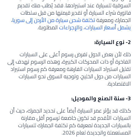
السوقية للسيارة عند استيرادها. فقد يُطلب منك تقديم
فاتورة شراء السيارة أو تقدير قيمتها من قبل سلطات
الجمارك ومعرفة
تكلفة شحن سيارة من الأردن إلى سوريا،
يشمل أسعار السيارات، والإجراءات
المطلوبة.
2- نوع السيارة:
ذلك لأن بعض الدول تفرض رسوم أعلى على السيارات
الفاخرة أو ذات المحركات الكبيرة، وهذه الرسوم تهدف إلى
تقليل استيراد السيارات الفارهة ومعرفة كم رسوم استيراد
السيارات من دول الخليج، وتوجيه السوق نحو السيارات
الاقتصادية.
3- سنة الصنع والموديل:
كذلك قد يؤثر عمر السيارة أيضاً على تحديد الجمرك، حيث أن
السيارات الأقدم قد تكون خاضعة لرسوم أقل مقارنة
بالسيارات الجديدة لمعرفة كم تكلفة الجمارك للسيارات
المستعملة والجديدة لعام 2026.