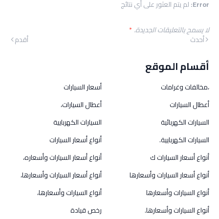
Error:
لم يتم العثور على أي نتائج
لا يسمح بالتعليقات الجديدة.
*
أحدث
أقدم
أقسام الموقع
،مخالفات وغرامات
أسعار السيارات
أعطال السيارات
أعطال السيارات،
السيارات الكهربائية
السيارات الكهربايية
السيارات الكهربايية.
أنواع أسعار السيارات
أنواع أسعار السيارات ك
أنواع أسعار السيارات وأسعاره،
أنواع أسعار السيارات وأسعارها
أنواع أسعار السيارات وأسعارها،
أنواع السيارات وأسعارها
أنواع السيارات وأسعارها،
أنواع السيارات وأسعارها.
رخص قيادة