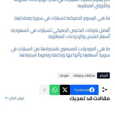
والأوراق المطلوبة
ما هي الرسوم الجمركية للسيارات في سوريا ومقدارها
أفضل شركات التخليص الجمركي للسيارات في السعودية:
أسعار الشحن والإجراءات المطلوبة
ما هي الموديلات المسموح باستيرادها من السيارات في
سوريا: أسعارها وأنواعها وتكلفة وشروط استيرادها
أقسام:
مخالفات وغرامات
منوعات
Facebook
مقالات قد تعجبك
عرض الكل