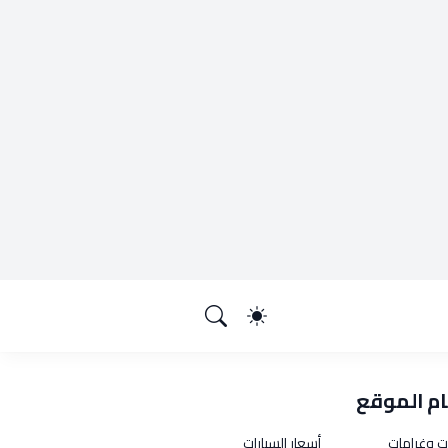
م الموقع
ت وغرامات
أسعار السيارات