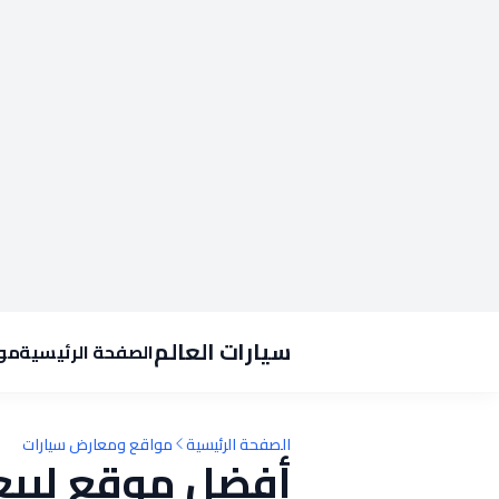
سيارات العالم
الصفحة الرئيسية
موا
الصفحة الرئيسية
مواقع ومعارض سيارات
أفضل موقع لبيع