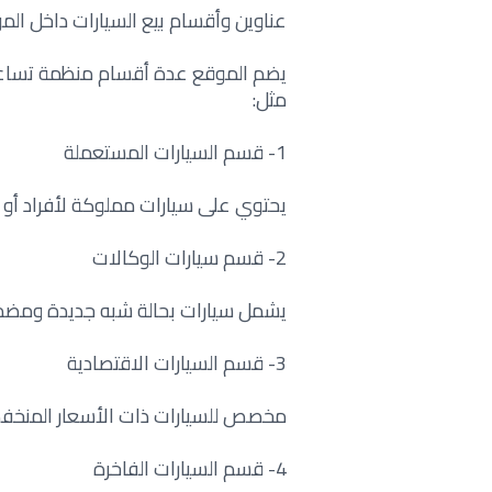
عناوين وأقسام بيع السيارات داخل الم
يضم الموقع عدة أقسام منظمة تساعد 
مثل:
1- قسم السيارات المستعملة
يحتوي على سيارات مملوكة لأفراد أو
2- قسم سيارات الوكالات
يشمل سيارات بحالة شبه جديدة ومضم
3- قسم السيارات الاقتصادية
مخصص للسيارات ذات الأسعار المنخف
4- قسم السيارات الفاخرة