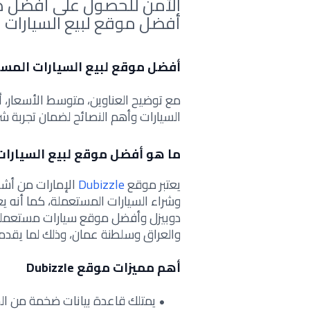
الآمن للحصول على أفضل 
أفضل موقع لبيع السيارات ا
أفضل موقع لبيع السيارات المستعمل
مع توضيح العناوين، متوسط الأسعار، أنو
السيارات وأهم النصائح لضمان تجربة شر
ما هو أفضل موقع لبيع السيارات
يعتبر موقع
Dubizzle
الإمارات من أشه
وشراء السيارات المستعملة، كما أنه ي
دوبيزل وأفضل موقع سيارات مستعملة 
والعراق وسلطنة عمان، وذلك لما يقدمه
أهم مميزات موقع Dubizzle
يمتلك قاعدة بيانات ضخمة من الس