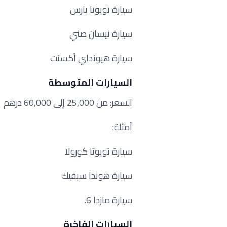
سيارة تويوتا يارس
سيارة نيسان صني
سيارة هيونداي أكسنت
السيارات المتوسطة
السعر: من 25,000 إلى 60,000 درهم
أمثلة:
سيارة تويوتا كورولا
سيارة هوندا سيفيك
سيارة مازدا 6.
السيارات الفاخرة