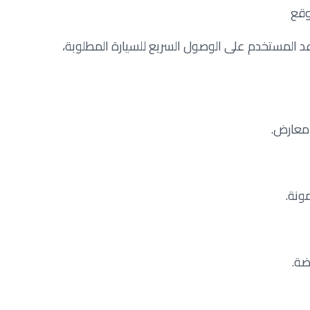
وقع
المستخدم على الوصول السريع للسيارة المطلوبة،
 معارض.
ونة.
ضة.