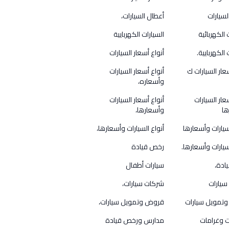
لسيارات
أعطال السيارات،
 الكهربائية
السيارات الكهربايية
 الكهربايية.
أنواع أسعار السيارات
عار السيارات ك
أنواع أسعار السيارات
وأسعاره،
عار السيارات
أنواع أسعار السيارات
ها
وأسعارها،
لسيارات وأسعارها
أنواع السيارات وأسعارها،
سيارات وأسعارها.
رخص قيادة
ادة،
سيارات أطفال
سيارات
شركات سيارات،
تمويل سيارات
قروض وتمويل سيارات،
 وغرامات
مدارس ورخص قيادة