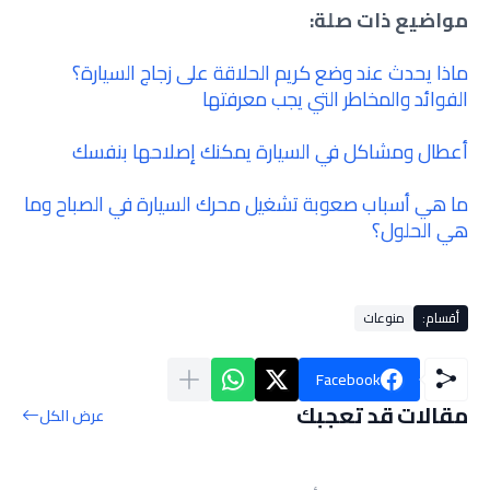
مواضيع ذات صلة:
ماذا يحدث عند وضع كريم الحلاقة على زجاج السيارة؟
الفوائد والمخاطر التي يجب معرفتها
أعطال ومشاكل في السيارة يمكنك إصلاحها بنفسك
ما هي أسباب صعوبة تشغيل محرك السيارة في الصباح وما
هي الحلول؟
أقسام:
منوعات
Facebook
مقالات قد تعجبك
عرض الكل