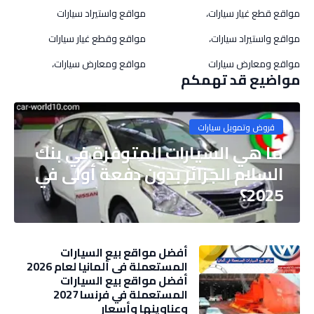
مواقع قطع غيار سيارات،
مواقع واستيراد سيارات
مواقع واستيراد سيارات،
مواقع وقطع غيار سيارات
مواقع ومعارض سيارات
مواقع ومعارض سيارات،
مواضيع قد تهمكم
قروض وتمويل سيارات
ما هي السيارات المتوفرة في بنك
السلام الجزائر بدون دفعة أولى في
2025؟
أفضل مواقع بيع السيارات
المستعملة في ألمانيا لعام 2026
أفضل مواقع بيع السيارات
المستعملة في فرنسا 2027
وعناوينها وأسعار