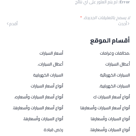
Error:
لم يتم العثور على أي نتائج
لا يسمح بالتعليقات الجديدة.
*
أحدث
أقدم
أقسام الموقع
،مخالفات وغرامات
أسعار السيارات
أعطال السيارات
أعطال السيارات،
السيارات الكهربائية
السيارات الكهربايية
السيارات الكهربايية.
أنواع أسعار السيارات
أنواع أسعار السيارات ك
أنواع أسعار السيارات وأسعاره،
أنواع أسعار السيارات وأسعارها
أنواع أسعار السيارات وأسعارها،
أنواع السيارات وأسعارها
أنواع السيارات وأسعارها،
أنواع السيارات وأسعارها.
رخص قيادة