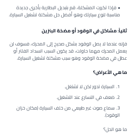
فإذا تكررت المشكلة، قم بتبديل البطارية بأخرى جديدة
مناسبة لنوع سيارتك وهو أفضل حل مشكلة تشغيل السيارة.
ثانياً: مشاكل في الوقود أو مضخة البنزين
فإنه عندما لا يصل الوقود بشكل صحيح إلى المحرك، فسوف لن
يعمل المحرك مهما حاولت، قد يكون السبب انسداد الفلتر أو
عطل في مضخة الوقود وهو سبب مشكلة تشغيل السيارة.
ما هي الأعراض؟
السيارة تدور لكن لا تشتغل.
ضعف في التسارع عند التشغيل.
سماع صوت غير طبيعي من خلف السيارة (مكان خزان
الوقود).
ما هو الحل؟