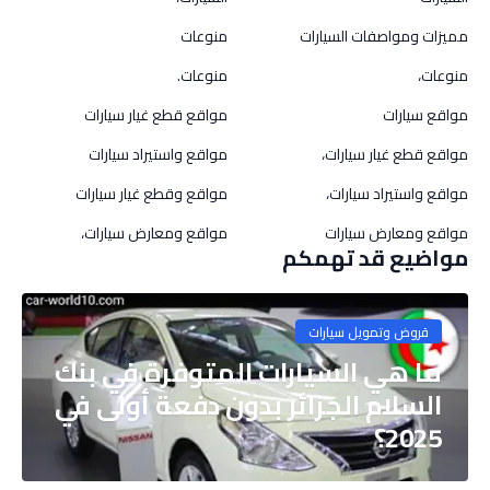
مميزات ومواصفات السيارات
منوعات
منوعات،
منوعات.
مواقع سيارات
مواقع قطع غيار سيارات
مواقع قطع غيار سيارات،
مواقع واستيراد سيارات
مواقع واستيراد سيارات،
مواقع وقطع غيار سيارات
مواقع ومعارض سيارات
مواقع ومعارض سيارات،
مواضيع قد تهمكم
قروض وتمويل سيارات
ما هي السيارات المتوفرة في بنك
السلام الجزائر بدون دفعة أولى في
2025؟