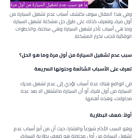
وفي هذا المقال سوف نكتشف أسباب عدم تشغيل السيارة من
أول مرة، ونتعرف كذلك على طرق حل مشكلة تشغيل السيارة
وما هي أسباب تأخر تشغيل السيارة وهي ساخنة، والخطوات
الوقائية لتجنب تكرار المشكلة.
سبب عدم تشغيل السيارة من أول مرة وما هو الحل؟
تعرف على الأسباب الشائعة وحلولها السريعة
في الواقع هناك عدة أسباب تؤدي إلى عدم تشغيل محرك
السيارة من أول نقرة، أو أن السيارة ماتشتغل الا بعد عدة
محاولات، وهذه أهمها:
أولاً: ضعف البطارية
وهو السبب الأكثر شيوعاً وانتشارا، حيث أن من أبرز أسباب عدم
تشغيل السيارة من أول محاولة هو ضعف بطارية السيارة،