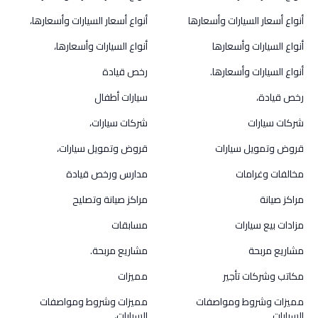
أنواع أسعار السيارات وأسعارها
أنواع أسعار السيارات وأسعارها،
أنواع السيارات وأسعارها
أنواع السيارات وأسعارها،
أنواع السيارات وأسعارها.
رخص قيادة
رخص قيادة،
سيارات أطفال
شركات سيارات
شركات سيارات،
قروض وتمويل سيارات
قروض وتمويل سيارات،
مخالفات وغرامات
مدارس ورخص قيادة
مراكز صيانة
مراكز صيانة وتصليح
مزادات بيع سيارات
مسابقات
مشاريع مربحة
مشاريع مربحة.
مكاتب وشركات تأجير
مميزات
مميزات وشروط ومواصفات
مميزات وشروط ومواصفات
السيارات
السيارات،