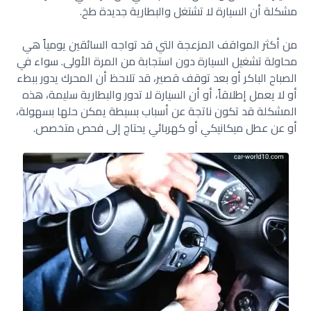
مشكلة أن السيارة لا تشتغل والبطارية جديدة طخ.
من أكثر المواقف المزعجة التي قد تواجه السائقين يومياً هي
محاولة تشغيل السيارة دون استجابة من المرة الأولى. سواء في
الصباح الباكر أو بعد توقف قصير، قد تلاحظ أن المحرك يدور ببطء
أو لا يعمل إطلاقاً، أو أن السيارة لا تدور والبطارية سليمة، هذه
المشكلة قد تكون ناتجة عن أسباب بسيطة يمكن حلها بسهولة،
أو عن عطل ميكانيكي أو كهربائي يحتاج إلى فحص متخصص.