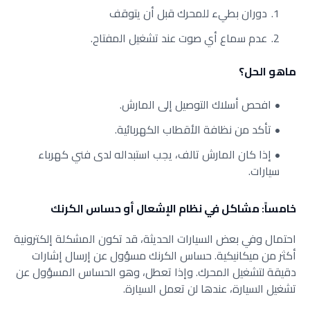
دوران بطيء للمحرك قبل أن يتوقف
عدم سماع أي صوت عند تشغيل المفتاح.
ماهو الحل؟
افحص أسلاك التوصيل إلى المارش.
تأكد من نظافة الأقطاب الكهربائية.
إذا كان المارش تالف، يجب استبداله لدى فني كهرباء
سيارات.
خامساً: مشاكل في نظام الإشعال أو حساس الكرنك
احتمال وفي بعض السيارات الحديثة، قد تكون المشكلة إلكترونية
أكثر من ميكانيكية. حساس الكرنك مسؤول عن إرسال إشارات
دقيقة لتشغيل المحرك. وإذا تعطل، وهو الحساس المسؤول عن
تشغيل السيارة، عندها لن تعمل السيارة.