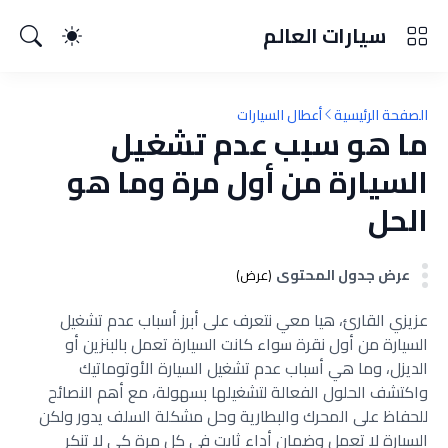
سيارات العالم
الصفحة الرئيسية
أعطال السيارات
ما هو سبب عدم تشغيل
السيارة من أول مرة وما هو
الحل
عرض جدول المحتوى
(عرض)
عزيزي القارئ، هيا معي نتعرف على أبرز أسباب عدم تشغيل
السيارة من أول نقرة سواء كانت السيارة تعمل بالبنزين أو
الديزل، وما هي أسباب عدم تشغيل السيارة الأوتوماتيك
واكتشف الحلول الفعالة لتشغيلها بسهولة، مع أهم النصائح
للحفاظ على المحرك والبطارية وحل مشكلة السلف يدور ولكن
السيارة لا تعمل وضمان أداء ثابت في كل مرة كي لا تنكر